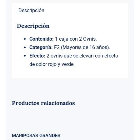
Descripción
Descripción
Contenido:
1 caja con 2 Ovnis.
Categoría:
F2 (Mayores de 16 años).
Efecto:
2 ovnis que se elevan con efecto
de color rojo y verde
Productos relacionados
MARIPOSAS GRANDES