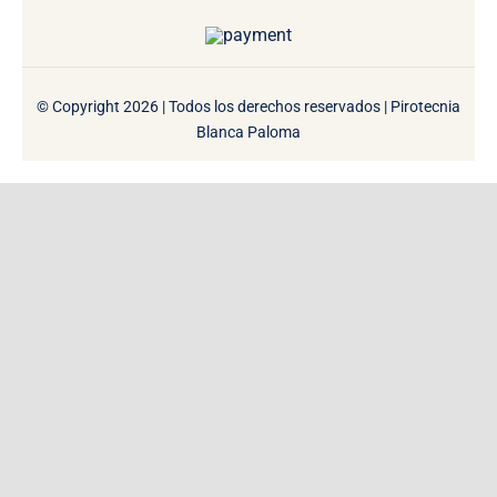
© Copyright 2026 | Todos los derechos reservados | Pirotecnia
Blanca Paloma