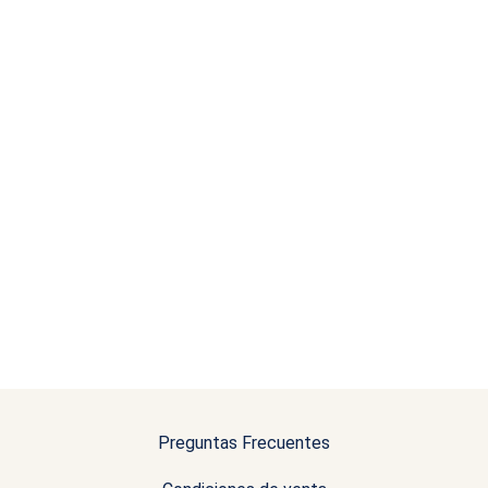
Preguntas Frecuentes