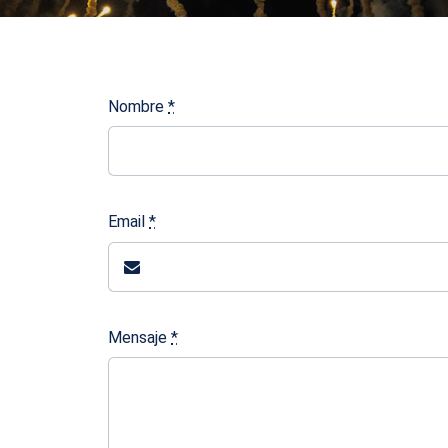
Nombre
*
Email
*
Mensaje
*