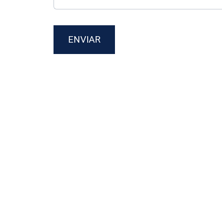
ENVIAR