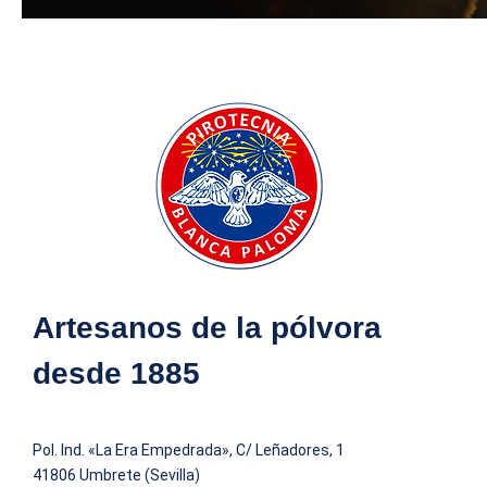
Artesanos de la pólvora
desde 1885
Pol. Ind. «La Era Empedrada», C/ Leñadores, 1
41806 Umbrete (Sevilla)