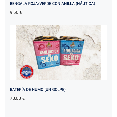
BENGALA ROJA/VERDE CON ANILLA (NÁUTICA)
9,50
€
BATERÍA DE HUMO (UN GOLPE)
70,00
€