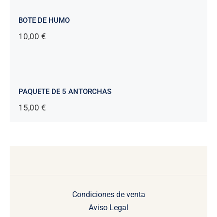
BOTE DE HUMO
10,00
€
PAQUETE DE 5 ANTORCHAS
15,00
€
Condiciones de venta
Aviso Legal