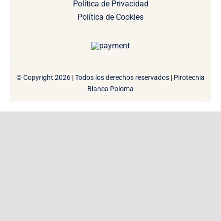
Política de Privacidad
Política de Cookies
© Copyright 2026 | Todos los derechos reservados | Pirotecnia
Blanca Paloma