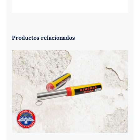
Productos relacionados