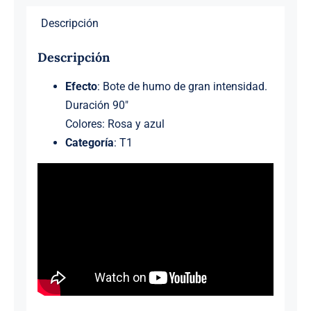
Descripción
Descripción
Efecto
: Bote de humo de gran intensidad.
Duración 90″
Colores: Rosa y azul
Categoría
: T1