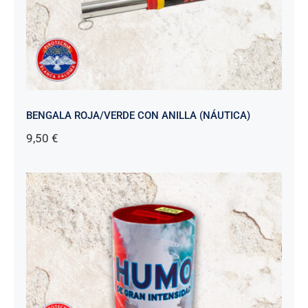
BENGALA ROJA/VERDE CON ANILLA (NÁUTICA)
9,50
€