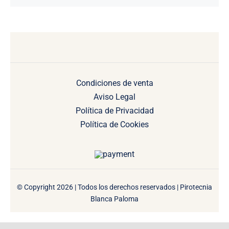
Condiciones de venta
Aviso Legal
Política de Privacidad
Política de Cookies
© Copyright 2026 | Todos los derechos reservados | Pirotecnia
Blanca Paloma