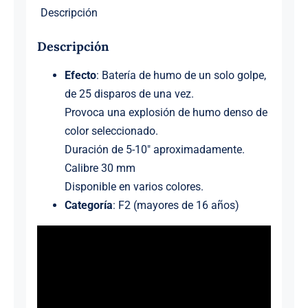
Descripción
Descripción
Efecto
: Batería de humo de un solo golpe,
de 25 disparos de una vez.
Provoca una explosión de humo denso de
color seleccionado.
Duración de 5-10″ aproximadamente.
Calibre 30 mm
Disponible en varios colores.
Categoría
: F2 (mayores de 16 años)