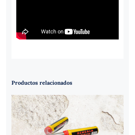
Productos relacionados