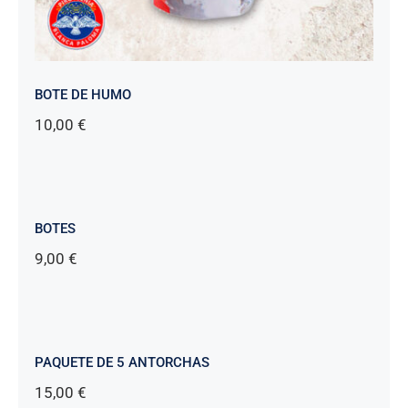
BOTE DE HUMO
10,00
€
BOTES
9,00
€
PAQUETE DE 5 ANTORCHAS
15,00
€