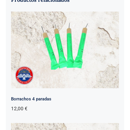
Borrachos 4 paradas
12,00
€