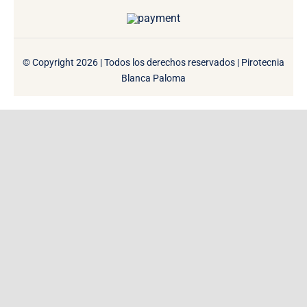
© Copyright 2026 | Todos los derechos reservados | Pirotecnia
Blanca Paloma