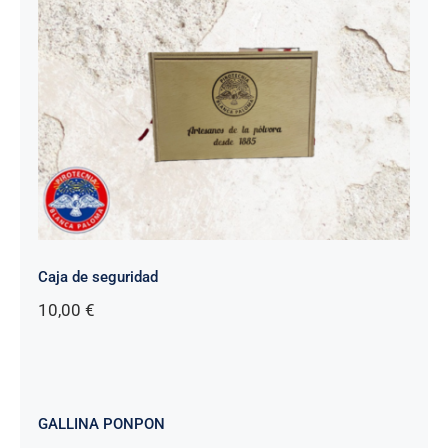
Caja de seguridad
10,00
€
GALLINA PONPON