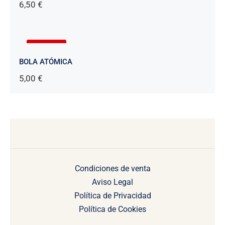
6,50
€
AGOTADO
BOLA ATÓMICA
5,00
€
Condiciones de venta
Aviso Legal
Política de Privacidad
Política de Cookies