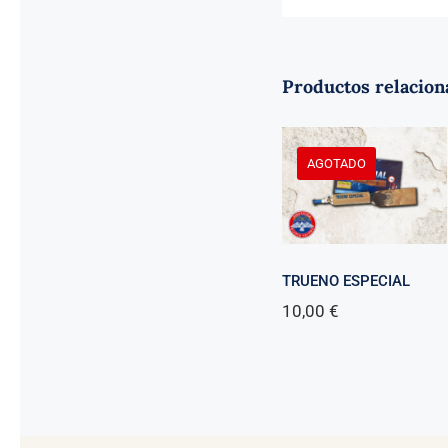
Productos relacion
AGOTADO
TRUENO ESPECIAL
10,00
€