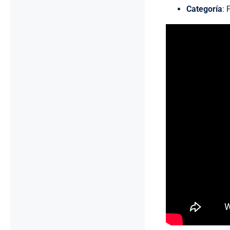
Categoría
: 