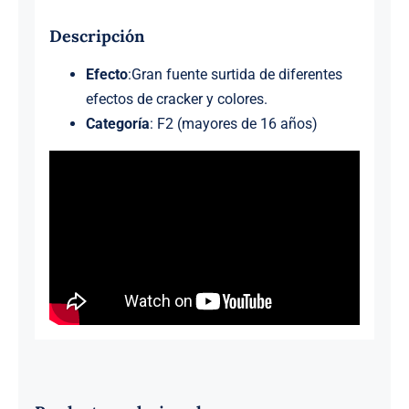
Descripción
Efecto
:Gran fuente surtida de diferentes
efectos de cracker y colores.
Categoría
: F2 (mayores de 16 años)