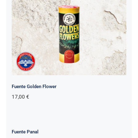
Fuente Golden Flower
17,00
€
Fuente Panal