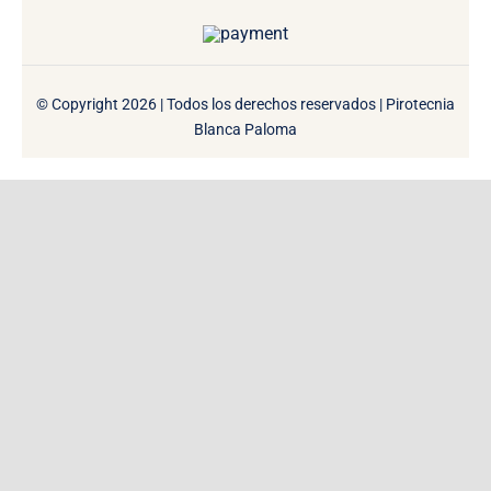
© Copyright 2026 | Todos los derechos reservados | Pirotecnia
Blanca Paloma