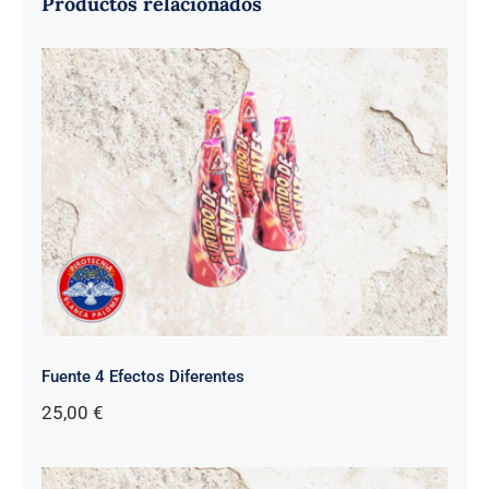
Productos relacionados
Fuente 4 Efectos Diferentes
25,00
€