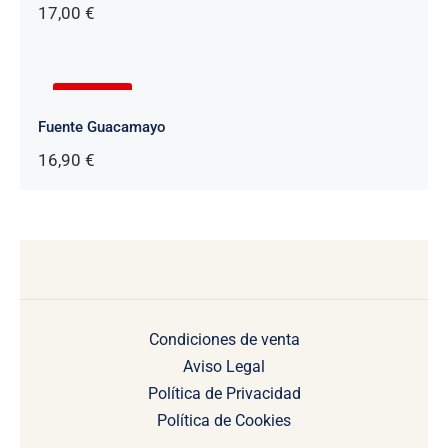
17,00
€
AGOTADO
Fuente Guacamayo
16,90
€
Condiciones de venta
Aviso Legal
Política de Privacidad
Política de Cookies