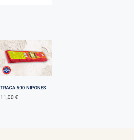
TRACA 500 NIPONES
11,00
€