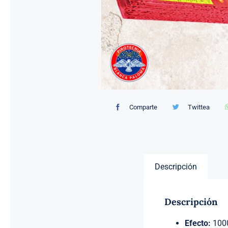
Comparte
Twittea
Descripción
Descripción
Efecto:
1000