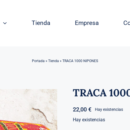
Tienda
Empresa
Co
Portada
»
Tienda
»
TRACA 1000 NIPONES
TRACA 100
22,00
€
Hay existencias
Hay existencias