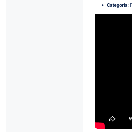
Categoría
: 