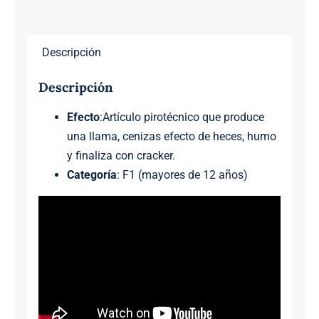
Descripción
Descripción
Efecto
:Artículo pirotécnico que produce
una llama, cenizas efecto de heces, humo
y finaliza con cracker.
Categoría
: F1 (mayores de 12 años)