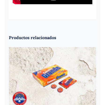
Productos relacionados