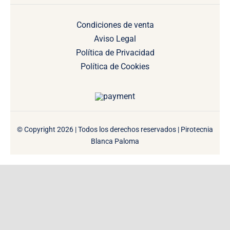
Condiciones de venta
Aviso Legal
Política de Privacidad
Política de Cookies
© Copyright 2026 | Todos los derechos reservados | Pirotecnia
Blanca Paloma