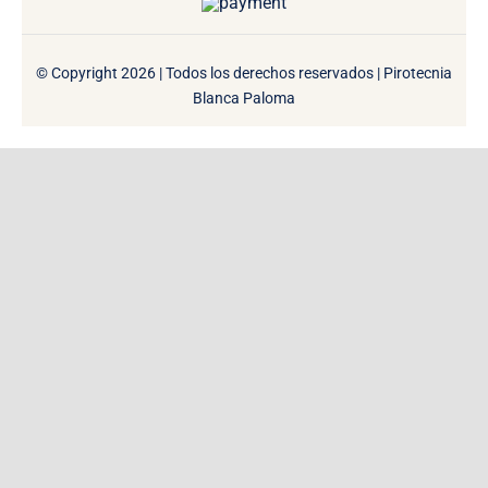
© Copyright 2026 | Todos los derechos reservados | Pirotecnia
Blanca Paloma