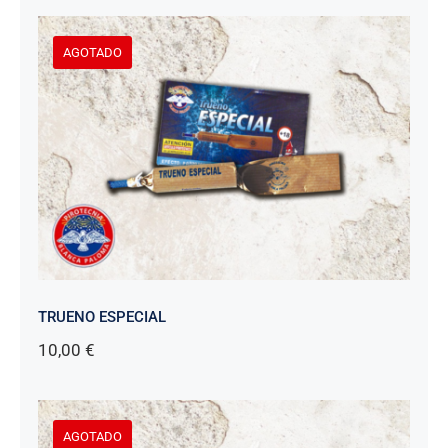
AGOTADO
TRUENO ESPECIAL
10,00
€
AGOTADO