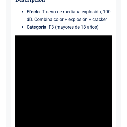
Efecto
: Trueno de mediana explosión, 100
dB. Combina color + explosión + cracker
Categoría
: F3 (mayores de 18 años)