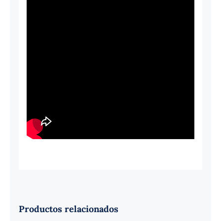
Productos relacionados