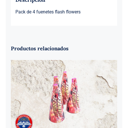
Pack de 4 fuenetes flash flowers
Productos relacionados