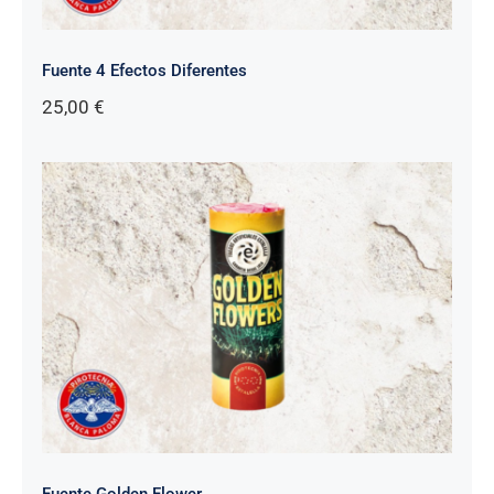
Fuente 4 Efectos Diferentes
25,00
€
Fuente Golden Flower