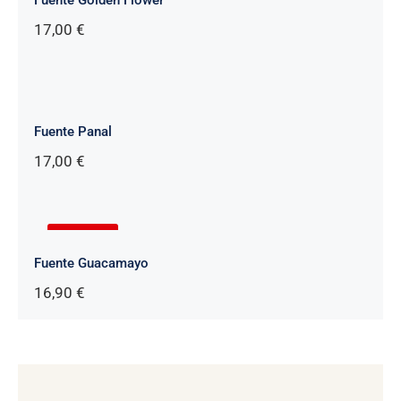
17,00
€
Fuente Panal
17,00
€
AGOTADO
Fuente Guacamayo
16,90
€