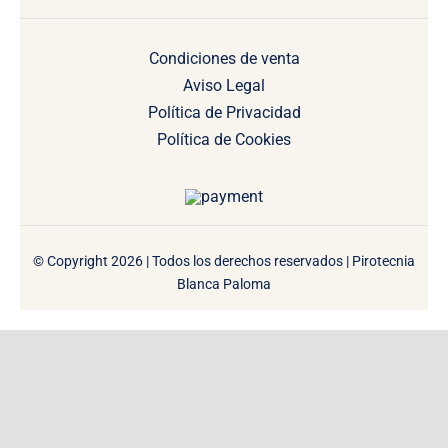
Condiciones de venta
Aviso Legal
Política de Privacidad
Política de Cookies
© Copyright 2026 | Todos los derechos reservados | Pirotecnia
Blanca Paloma