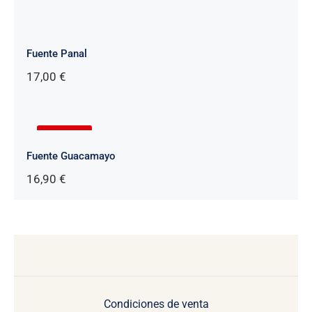
Fuente Panal
17,00
€
AGOTADO
Fuente Guacamayo
16,90
€
Condiciones de venta