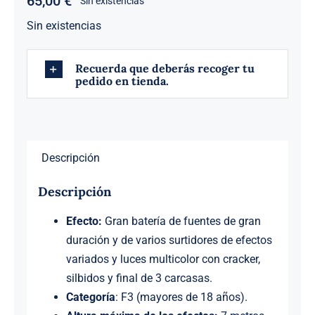
65,00
€
Sin existencias
Sin existencias
Recuerda que deberás recoger tu
pedido en tienda.
Descripción
Descripción
Efecto:
Gran batería de fuentes de gran
duración y de varios surtidores de efectos
variados y luces multicolor con cracker,
silbidos y final de 3 carcasas.
Categoría
: F3 (mayores de 18 años).