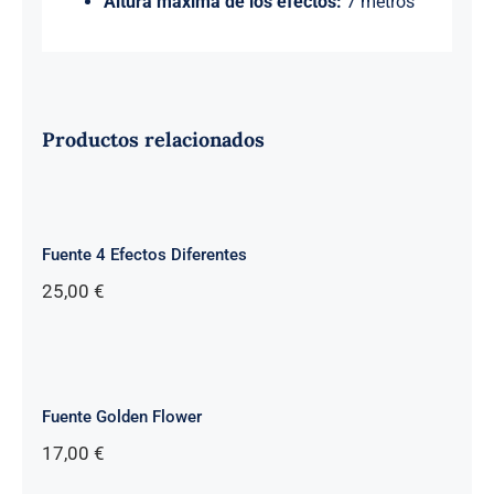
Altura máxima de los efectos:
7 metros
Productos relacionados
Fuente 4 Efectos Diferentes
25,00
€
Fuente Golden Flower
17,00
€