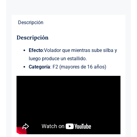
Descripción
Descripción
Efecto
:Volador que mientras sube silba y
luego produce un estallido.
Categoría
: F2 (mayores de 16 años)