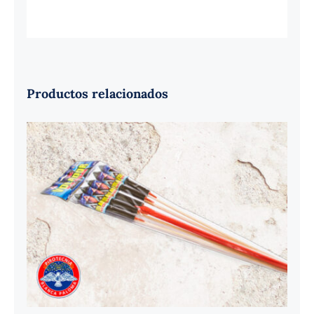
Productos relacionados