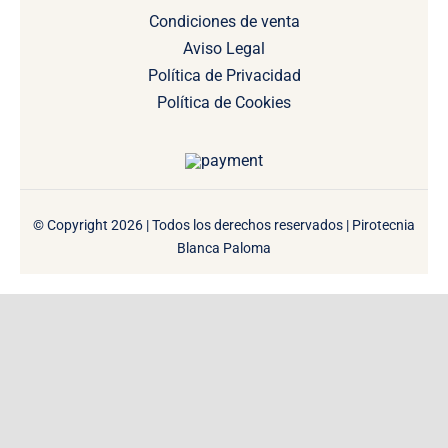
Condiciones de venta
Aviso Legal
Política de Privacidad
Política de Cookies
© Copyright 2026 | Todos los derechos reservados | Pirotecnia
Blanca Paloma