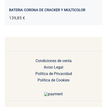
BATERIA CORONA DE CRACKER Y MULTICOLOR
139,85
€
Condiciones de venta
Aviso Legal
Política de Privacidad
Política de Cookies