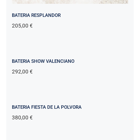
BATERIA RESPLANDOR
205,00
€
BATERIA SHOW VALENCIANO
292,00
€
BATERIA FIESTA DE LA POLVORA
380,00
€