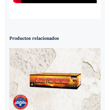
Productos relacionados