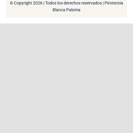
© Copyright 2026 | Todos los derechos reservados | Pirotecnia
Blanca Paloma