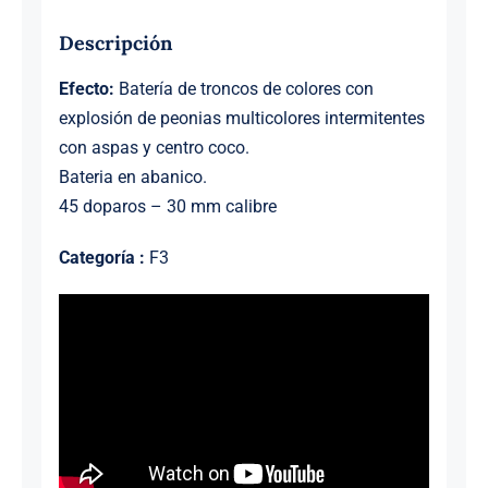
Descripción
Efecto:
Batería de troncos de colores con
explosión de peonias multicolores intermitentes
con aspas y centro coco.
Bateria en abanico.
45 doparos – 30 mm calibre
Categoría :
F3