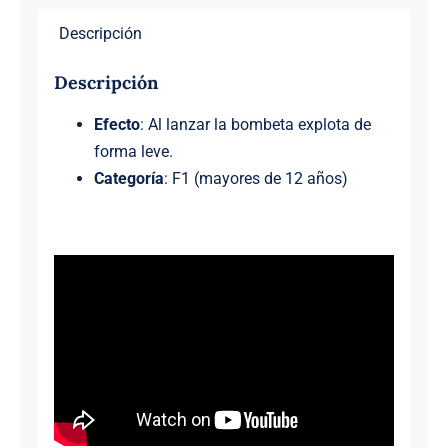
Descripción
Descripción
Efecto
: Al lanzar la bombeta explota de
forma leve.
Categoría
: F1 (mayores de 12 años)