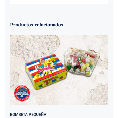
Productos relacionados
BOMBETA PEQUEÑA