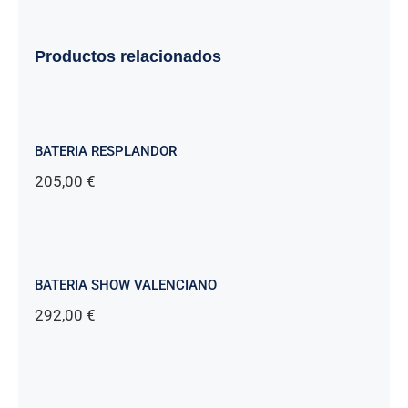
Productos relacionados
BATERIA RESPLANDOR
205,00
€
BATERIA SHOW VALENCIANO
292,00
€