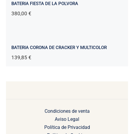
BATERIA FIESTA DE LA POLVORA
380,00
€
BATERIA CORONA DE CRACKER Y MULTICOLOR
139,85
€
Condiciones de venta
Aviso Legal
Política de Privacidad