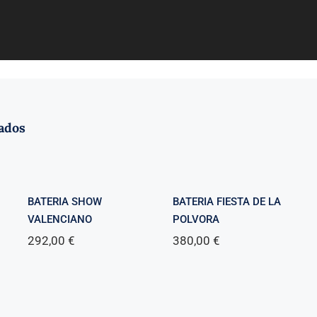
ados
BATERIA SHOW
BATERIA FIESTA DE LA
VALENCIANO
POLVORA
292,00
€
380,00
€