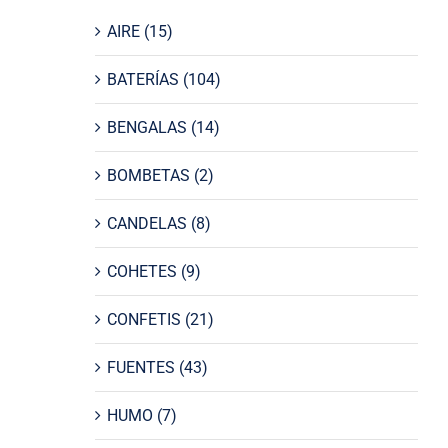
AIRE
(15)
BATERÍAS
(104)
BENGALAS
(14)
BOMBETAS
(2)
CANDELAS
(8)
COHETES
(9)
CONFETIS
(21)
FUENTES
(43)
HUMO
(7)