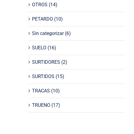
OTROS
(14)
PETARDO
(10)
Sin categorizar
(6)
SUELO
(16)
SURTIDORES
(2)
SURTIDOS
(15)
TRACAS
(10)
TRUENO
(17)