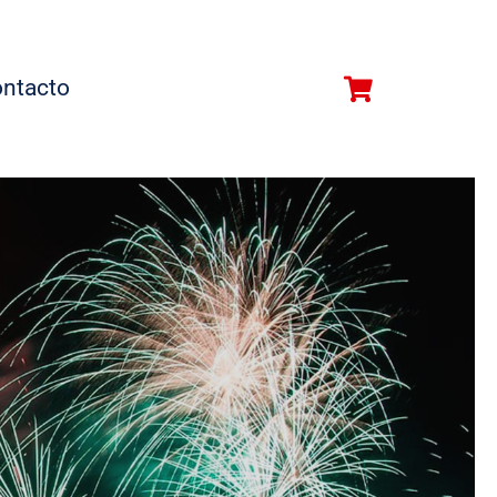
ntacto