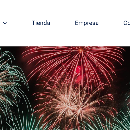
Tienda
Empresa
Co