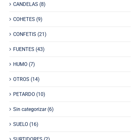
CANDELAS
(8)
COHETES
(9)
CONFETIS
(21)
FUENTES
(43)
HUMO
(7)
OTROS
(14)
PETARDO
(10)
Sin categorizar
(6)
SUELO
(16)
SURTIDORES
(2)