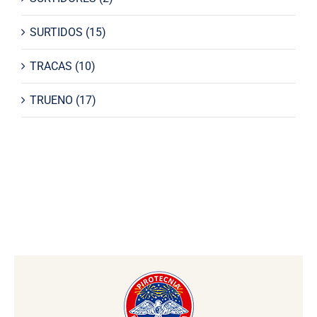
SURTIDOS
(15)
TRACAS
(10)
TRUENO
(17)