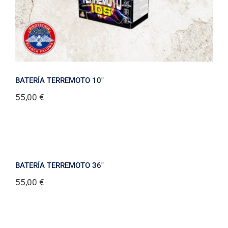
BATERÍA TERREMOTO 10″
55,00
€
BATERÍA TERREMOTO 36″
55,00
€