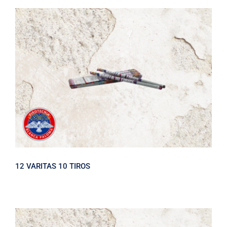
12 VARITAS 10 TIROS