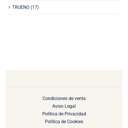
TRUENO
(17)
Condiciones de venta
Aviso Legal
Política de Privacidad
Política de Cookies