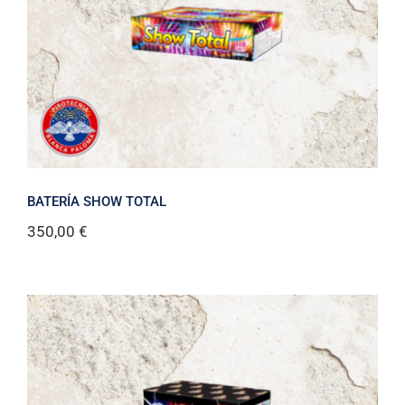
BATERÍA SHOW TOTAL
350,00
€