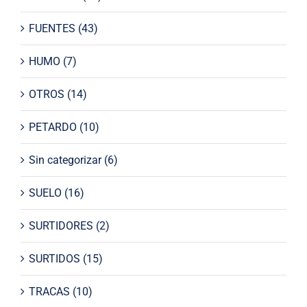
FUENTES
(43)
HUMO
(7)
OTROS
(14)
PETARDO
(10)
Sin categorizar
(6)
SUELO
(16)
SURTIDORES
(2)
SURTIDOS
(15)
TRACAS
(10)