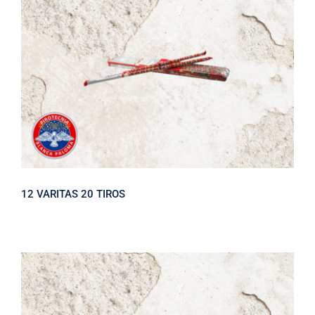
12 VARITAS 20 TIROS