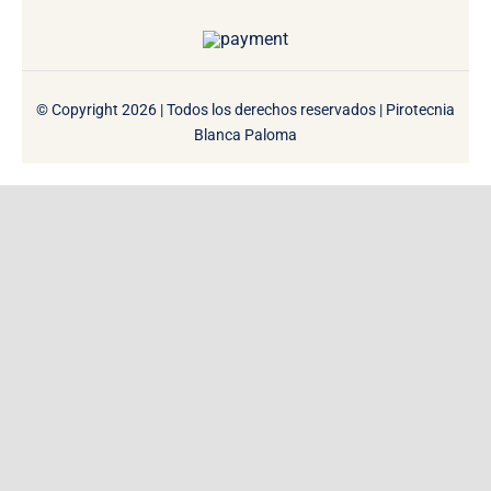
© Copyright 2026 | Todos los derechos reservados | Pirotecnia
Blanca Paloma