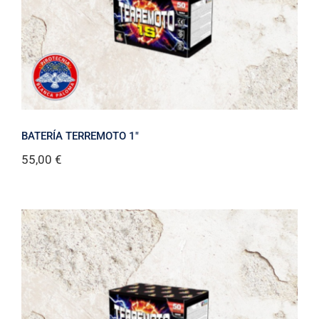
BATERÍA TERREMOTO 1″
55,00
€